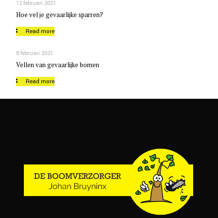
12 februari 2021
Hoe vel je gevaarlijke sparren?
Read more
8 februari 2021
Vellen van gevaarlijke bomen
Read more