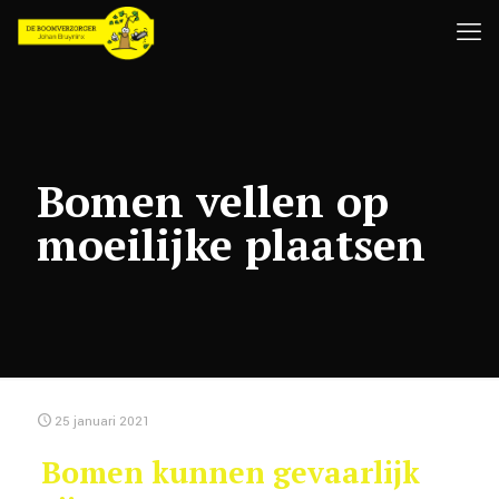
Bomen vellen op
moeilijke plaatsen
25 januari 2021
Bomen kunnen gevaarlijk