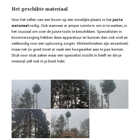
Het geschikte materiaal
Voor het vellen van een boom op een moeilijke plaats is het
juiste
materiaal
nodig. Ook wanneer er amper ruimte is om in te werken, is
het cruciaal om over de juiste tools te beschikken. Specialisten in
boomverzorging hebben deze apparatuur en kunnen dan ook snel en
vakkundig voor een oplossing zorgen. Klimtechnieken zijn essentieel,
maar net zo goed moet er vaak een hoogwerker aan te pas komen.
Stuk voor stuk zaken waar een specialist inzicht in heeft en die je
meestal zelf niet in je bezit hebt.