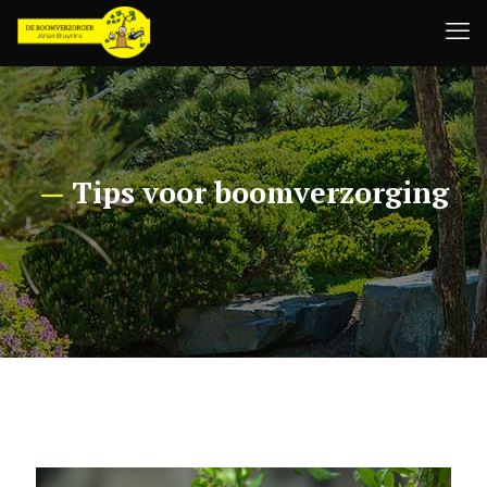
—
Tips voor boomverzorging