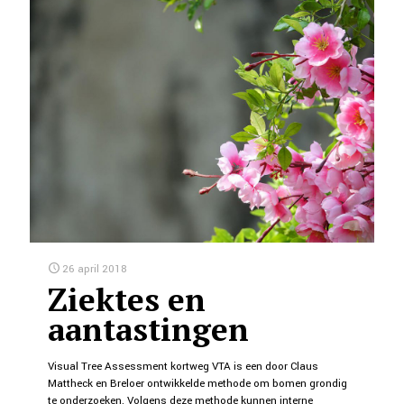
26 april 2018
Ziektes en
aantastingen
Visual Tree Assessment kortweg VTA is een door Claus
Mattheck en Breloer ontwikkelde methode om bomen grondig
te onderzoeken. Volgens deze methode kunnen interne