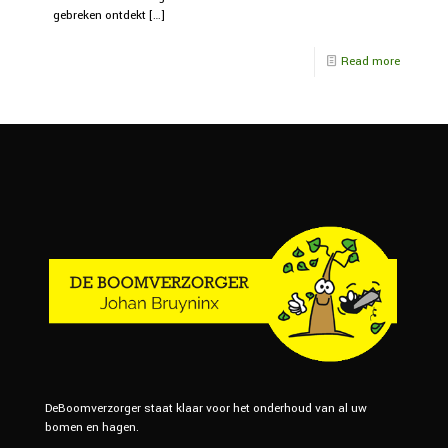
gebreken ontdekt
[…]
Read more
DeBoomverzorger staat klaar voor het onderhoud van al uw
bomen en hagen.