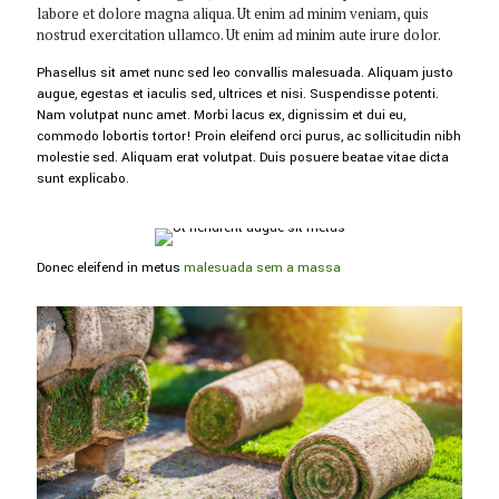
labore et dolore magna aliqua. Ut enim ad minim veniam, quis
nostrud exercitation ullamco. Ut enim ad minim aute irure dolor.
Phasellus sit amet nunc sed leo convallis malesuada. Aliquam justo
augue, egestas et iaculis sed, ultrices et nisi. Suspendisse potenti.
Nam volutpat nunc amet. Morbi lacus ex, dignissim et dui eu,
commodo lobortis tortor! Proin eleifend orci purus, ac sollicitudin nibh
molestie sed. Aliquam erat volutpat. Duis posuere beatae vitae dicta
sunt explicabo.
Donec eleifend in metus
malesuada sem a massa