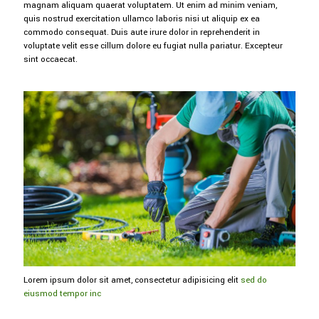
magnam aliquam quaerat voluptatem. Ut enim ad minim veniam,
quis nostrud exercitation ullamco laboris nisi ut aliquip ex ea
commodo consequat. Duis aute irure dolor in reprehenderit in
voluptate velit esse cillum dolore eu fugiat nulla pariatur. Excepteur
sint occaecat.
Lorem ipsum dolor sit amet, consectetur adipisicing elit
sed do
eiusmod tempor inc